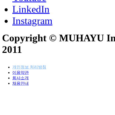
LinkedIn
Instagram
Copyright © MUHAYU Inc. 
2011
개인정보 처리방침
이용약관
패밀리사이트
회사소개
채용안내