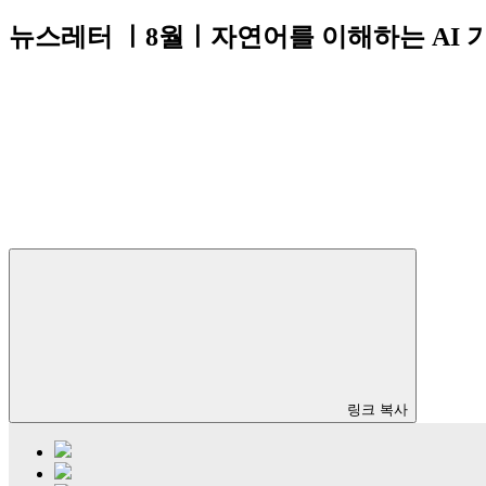
뉴스레터 ㅣ8월ㅣ자연어를 이해하는 AI 기
링크 복사