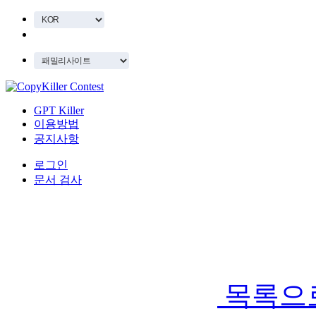
GPT Killer
이용방법
공지사항
로그인
문서 검사
목록으