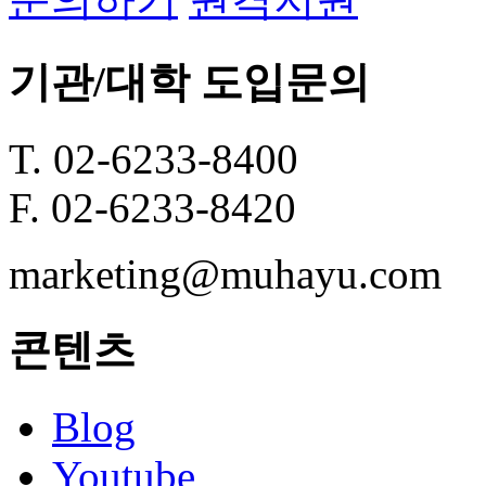
기관/대학 도입문의
T. 02-6233-8400
F. 02-6233-8420
marketing@muhayu.com
콘텐츠
Blog
Youtube