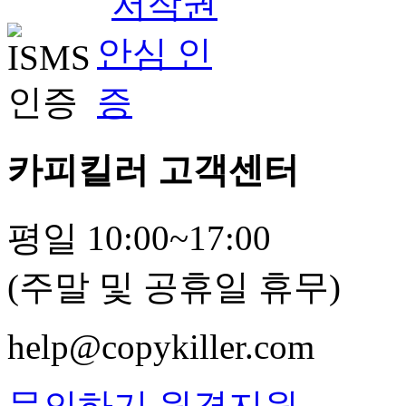
카피킬러 고객센터
평일 10:00~17:00
(주말 및 공휴일 휴무)
help@copykiller.com
문의하기
원격지원