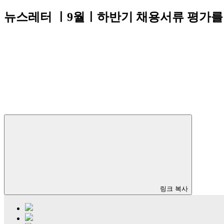
뉴스레터 ㅣ9월ㅣ하반기 채용서류 평가를 
링크 복사