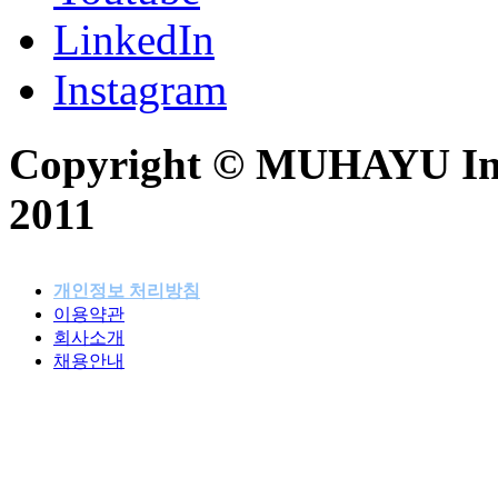
LinkedIn
Instagram
Copyright © MUHAYU Inc. 
2011
개인정보 처리방침
이용약관
패밀리사이트
회사소개
채용안내