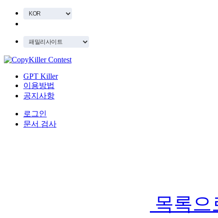
GPT Killer
이용방법
공지사항
로그인
문서 검사
목록으