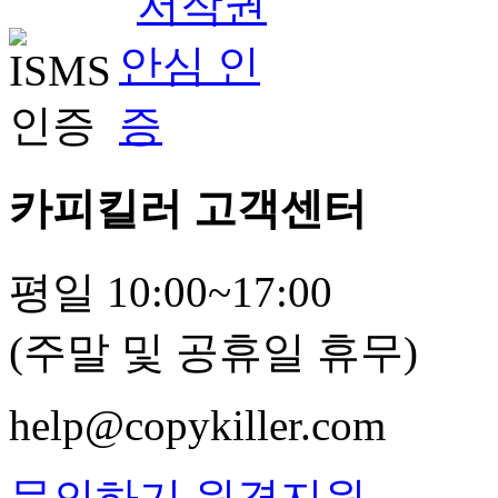
카피킬러 고객센터
평일 10:00~17:00
(주말 및 공휴일 휴무)
help@copykiller.com
문의하기
원격지원