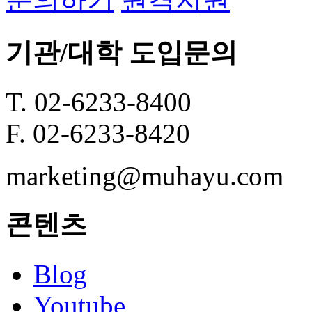
기관/대학 도입문의
T. 02-6233-8400
F. 02-6233-8420
marketing@muhayu.com
콘텐츠
Blog
Youtube