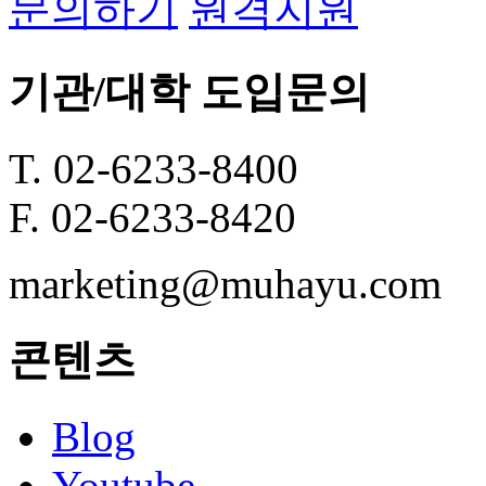
문의하기
원격지원
기관/대학 도입문의
T. 02-6233-8400
F. 02-6233-8420
marketing@muhayu.com
콘텐츠
Blog
Youtube