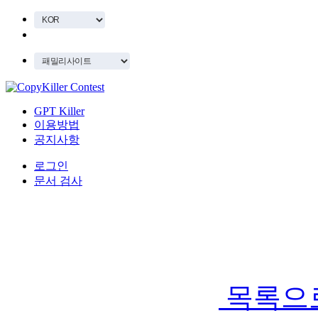
GPT Killer
이용방법
공지사항
로그인
문서 검사
목록으