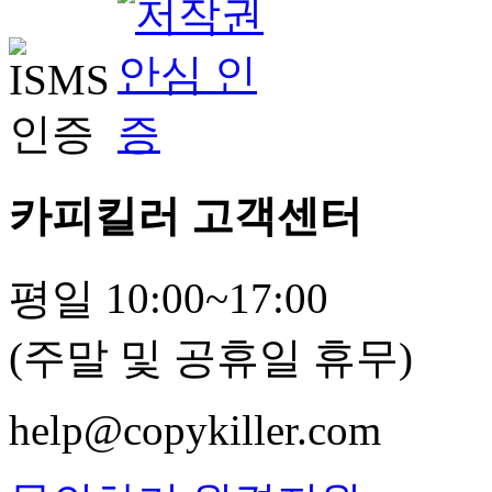
카피킬러 고객센터
평일 10:00~17:00
(주말 및 공휴일 휴무)
help@copykiller.com