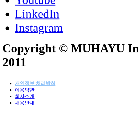
LinkedIn
Instagram
Copyright © MUHAYU Inc. 
2011
개인정보 처리방침
이용약관
패밀리사이트
회사소개
채용안내