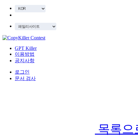
GPT Killer
이용방법
공지사항
로그인
문서 검사
목록으