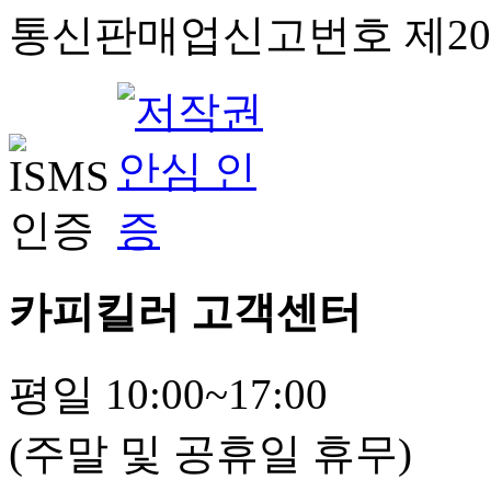
통신판매업신고번호 제201
카피킬러 고객센터
평일 10:00~17:00
(주말 및 공휴일 휴무)