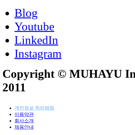
Blog
Youtube
LinkedIn
Instagram
Copyright © MUHAYU Inc. 
2011
개인정보 처리방침
이용약관
패밀리사이트
회사소개
채용안내