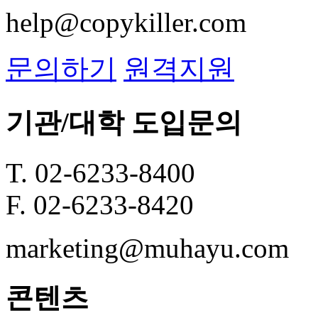
help@copykiller.com
문의하기
원격지원
기관/대학 도입문의
T. 02-6233-8400
F. 02-6233-8420
marketing@muhayu.com
콘텐츠