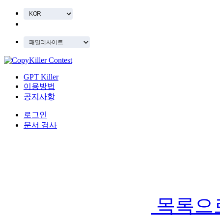
GPT Killer
이용방법
공지사항
로그인
문서 검사
목록으