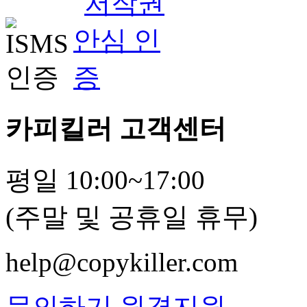
카피킬러 고객센터
평일 10:00~17:00
(주말 및 공휴일 휴무)
help@copykiller.com
문의하기
원격지원