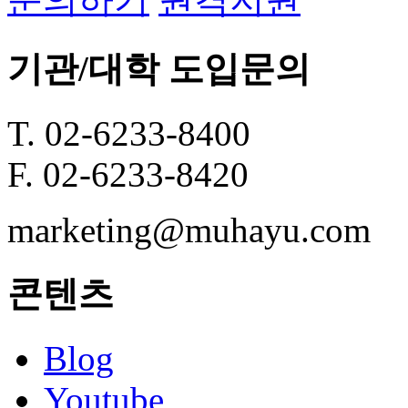
기관/대학 도입문의
T. 02-6233-8400
F. 02-6233-8420
marketing@muhayu.com
콘텐츠
Blog
Youtube