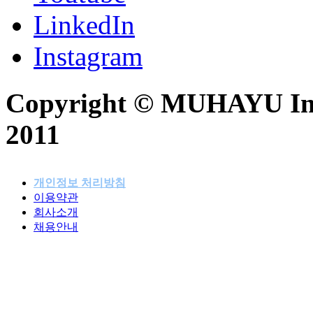
LinkedIn
Instagram
Copyright © MUHAYU Inc. 
2011
개인정보 처리방침
이용약관
패밀리사이트
회사소개
채용안내