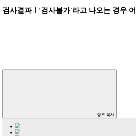
검사결과ㅣ'검사불가'라고 나오는 경우 어
링크 복사